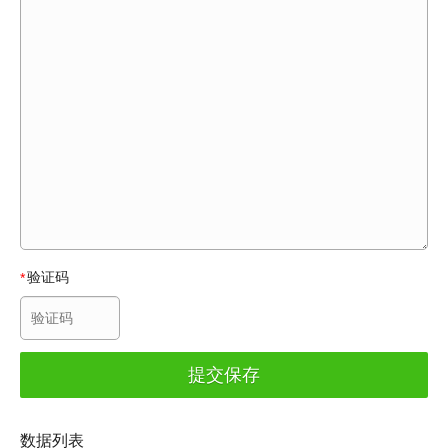
验证码
*
提交保存
数据列表