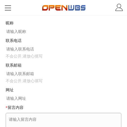
昵称
联系电话
不会公开,请放心填写
联系邮箱
不会公开,请放心填写
网址
留言内容
*