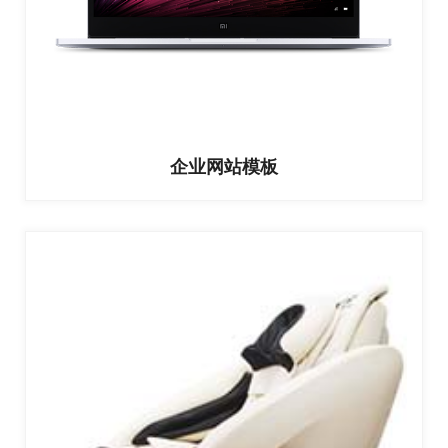
企业网站模板