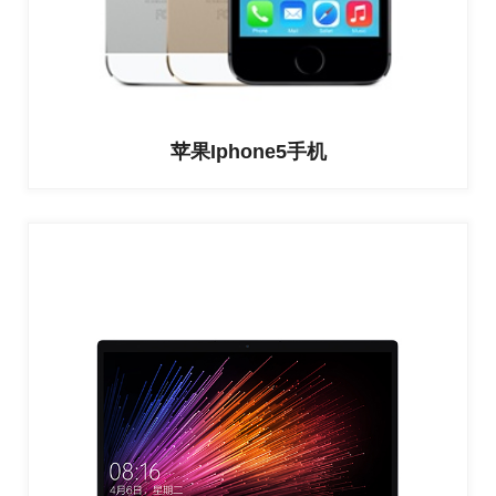
苹果Iphone5手机