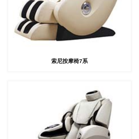
索尼按摩椅7系