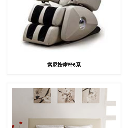
索尼按摩椅6系