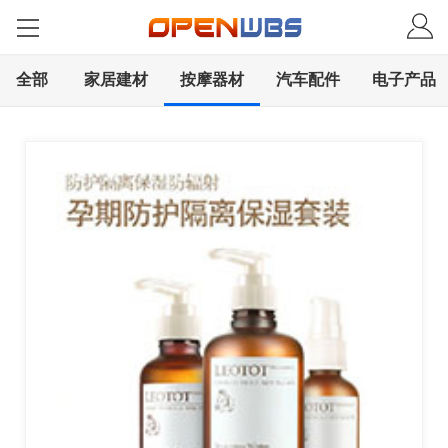
全部
家居建材
按摩器材
汽车配件
电子产品