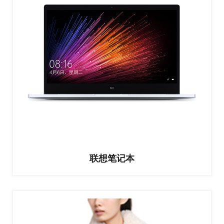
联想笔记本