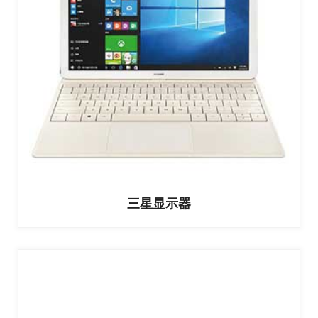
三星显示器