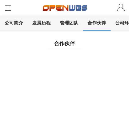
公司简介
发展历程
管理团队
合作伙伴
公司环
合作伙伴