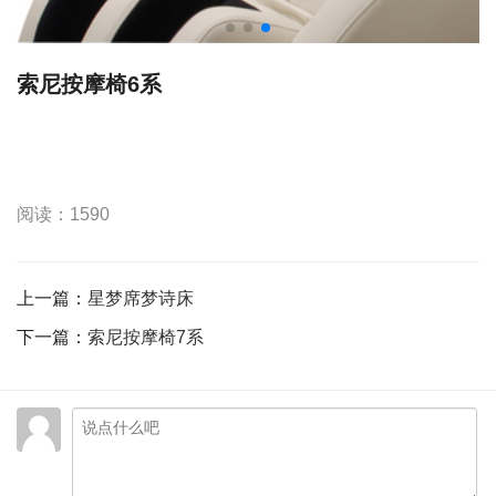
索尼按摩椅6系
阅读：1590
上一篇：
星梦席梦诗床
下一篇：
索尼按摩椅7系