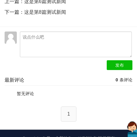
上一篇：
这是第6篇测试新闻
下一篇：
这是第8篇测试新闻
发布
最新评论
0
条评论
暂无评论
1