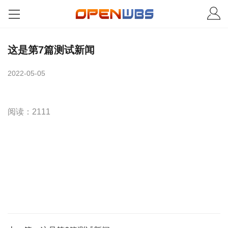
这是第7篇测试新闻
2022-05-05
阅读：2111